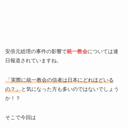
安倍元総理の事件の影響で
統一教会
については連
日報道されていますね。
「実際に統一教会の信者は日本にどれほどいる
の？」
と気になった方も多いのではないでしょう
か！？
そこで今回は