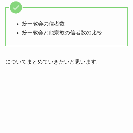
統一教会の信者数
統一教会と他宗教の信者数の比較
についてまとめていきたいと思います。