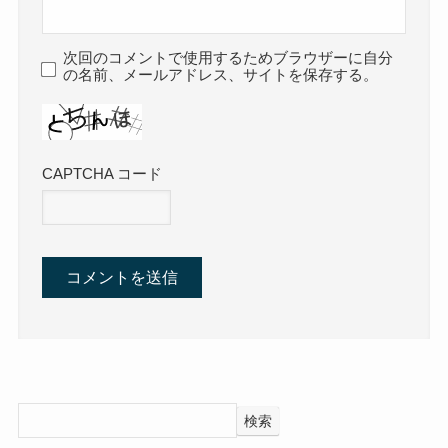
次回のコメントで使用するためブラウザーに自分
の名前、メールアドレス、サイトを保存する。
CAPTCHA コード
検索