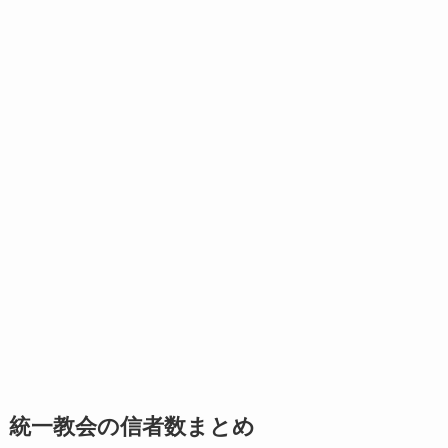
統一教会の信者数まとめ