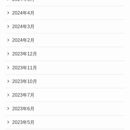
2024年4月
2024年3月
2024年2月
2023年12月
2023年11月
2023年10月
2023年7月
2023年6月
2023年5月