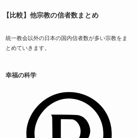
【比較】他宗教の信者数まとめ
統一教会以外の日本の国内信者数が多い宗教をま
とめていきます。
幸福の科学