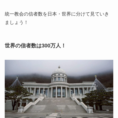
統一教会の信者数を日本・世界に分けて見ていき
ましょう！
世界の信者数は300万人！