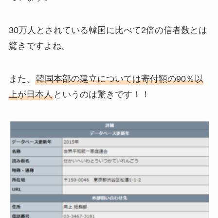
30万人とされている韓国に比べて2倍の信者数とは
驚きですよね。
また、
韓国本部の建立については寄付額の90％以
上が日本人
というのは驚きです！！