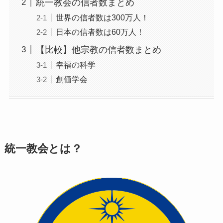
統一教会の信者数まとめ
世界の信者数は300万人！
日本の信者数は60万人！
【比較】他宗教の信者数まとめ
幸福の科学
創価学会
統一教会とは？