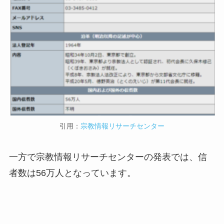
引用：
宗教情報リサーチセンター
一方で宗教情報リサーチセンターの発表では、信
者数は56万人となっています。