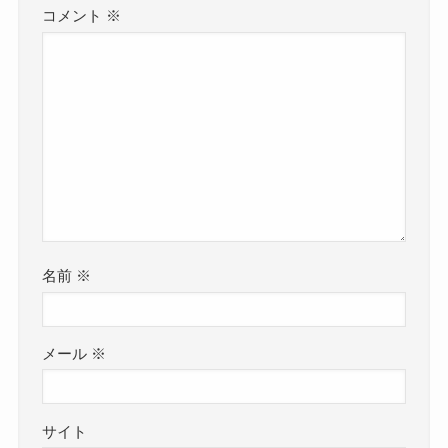
コメント
※
名前
※
メール
※
サイト