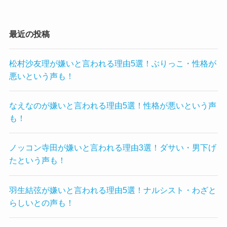
最近の投稿
松村沙友理が嫌いと言われる理由5選！ぶりっこ・性格が
悪いという声も！
なえなのが嫌いと言われる理由5選！性格が悪いという声
も！
ノッコン寺田が嫌いと言われる理由3選！ダサい・男下げ
たという声も！
羽生結弦が嫌いと言われる理由5選！ナルシスト・わざと
らしいとの声も！