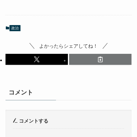
政治
よかったらシェアしてね！
コメント
コメントする