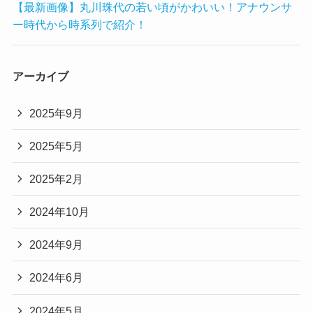
【最新画像】丸川珠代の若い頃がかわいい！アナウンサ
ー時代から時系列で紹介！
アーカイブ
2025年9月
2025年5月
2025年2月
2024年10月
2024年9月
2024年6月
2024年5月