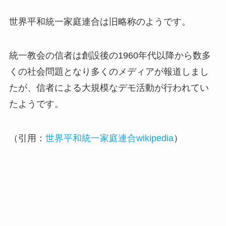
世界平和統一家庭連合は旧略称のようです。
統一教会の信者は創設後の1960年代以降から数多
くの社会問題となり多くのメディアが報道しまし
たが、信者による大規模なデモ活動が行われてい
たようです。
（引用：
世界平和統一家庭連合wikipedia
）