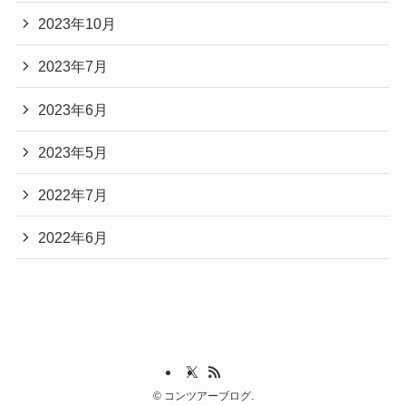
2023年10月
2023年7月
2023年6月
2023年5月
2022年7月
2022年6月
©
コンツアーブログ.