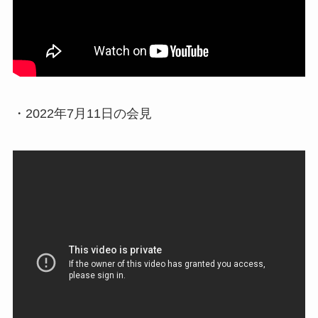
・2022年7月11日の会見