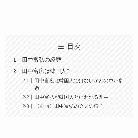
目次
田中富弘の経歴
田中富広は韓国人?
田中富広は韓国人ではないかとの声が多
数
田中富弘が韓国人といわれる理由
【動画】田中富弘の会見の様子