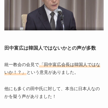
田中富広は韓国人ではないかとの声が多数
統一教会の会見で
「田中富広会長は韓国人ではな
いか！？」
という意見がありました。
他にも多くの田中氏に対して、本当に日本人なの
かを疑う声がありました！