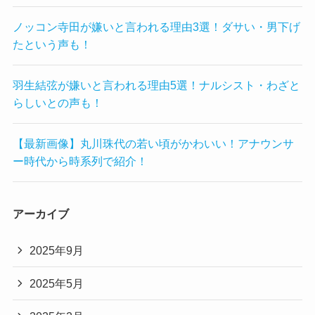
ノッコン寺田が嫌いと言われる理由3選！ダサい・男下げ
たという声も！
羽生結弦が嫌いと言われる理由5選！ナルシスト・わざと
らしいとの声も！
【最新画像】丸川珠代の若い頃がかわいい！アナウンサ
ー時代から時系列で紹介！
アーカイブ
2025年9月
2025年5月