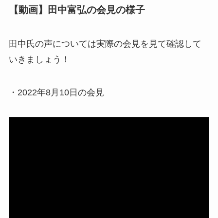
【動画】田中富弘の会見の様子
田中氏の声については実際の会見を見て確認して
いきましょう！
・2022年8月10日の会見