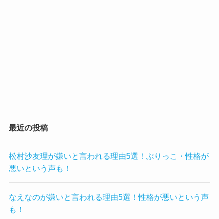
最近の投稿
松村沙友理が嫌いと言われる理由5選！ぶりっこ・性格が
悪いという声も！
なえなのが嫌いと言われる理由5選！性格が悪いという声
も！