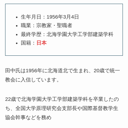
生年月日：1956年3月4日
職業：宗教家・聖職者
最終学歴：北海学園大学工学部建築学科
国籍：
日本
田中氏は1956年に北海道北で生まれ、20歳で統一
教会に入信しています。
22歳で北海学園大学工学部建築学科を卒業したの
ち、全国大学原理研究会支部長や国際基督教学生
協会幹事などを務め