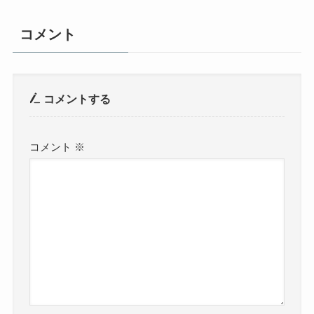
コメント
コメントする
コメント
※