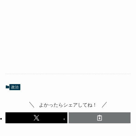
政治
よかったらシェアしてね！