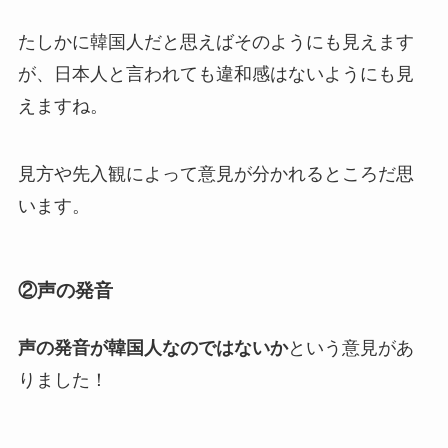
たしかに韓国人だと思えばそのようにも見えます
が、日本人と言われても違和感はないようにも見
えますね。
見方や先入観によって意見が分かれるところだ思
います。
②声の発音
声の発音が韓国人なのではないか
という意見があ
りました！