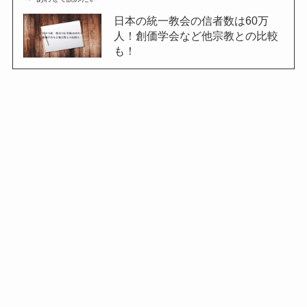
日本の統一教会の信者数は60万
人！創価学会など他宗教との比較
も！