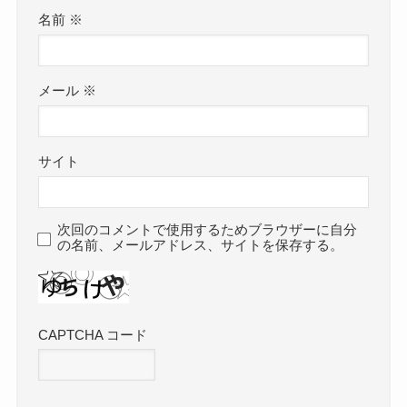
名前
※
メール
※
サイト
次回のコメントで使用するためブラウザーに自分
の名前、メールアドレス、サイトを保存する。
CAPTCHA コード