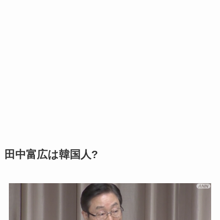
田中富広は韓国人?