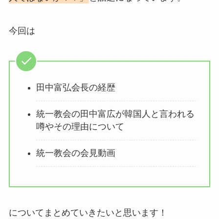
今回は
田中富弘会長の経歴
統一教会の田中富広が韓国人と言われる
噂やその理由について
統一教会の会見動画
についてまとめていきたいと思います！