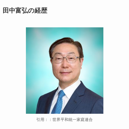
田中富弘の経歴
引用：：世界平和統一家庭連合