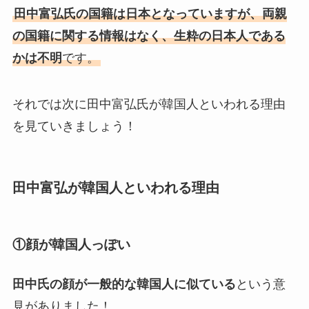
田中富弘氏の国籍は日本となっていますが、両親
の国籍に関する情報はなく、生粋の日本人である
かは不明
です。
それでは次に田中富弘氏が韓国人といわれる理由
を見ていきましょう！
田中富弘が韓国人といわれる理由
①顔が韓国人っぽい
田中氏の顔が一般的な韓国人に似ている
という意
見がありました！