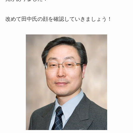
改めて田中氏の顔を確認していきましょう！