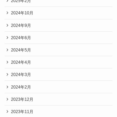
2025年2月
2024年10月
2024年9月
2024年6月
2024年5月
2024年4月
2024年3月
2024年2月
2023年12月
2023年11月